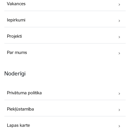
Vakances
Iepirkumi
Projekti
Par mums
Noderīgi
Privātuma politika
Piekļūstamība
Lapas karte