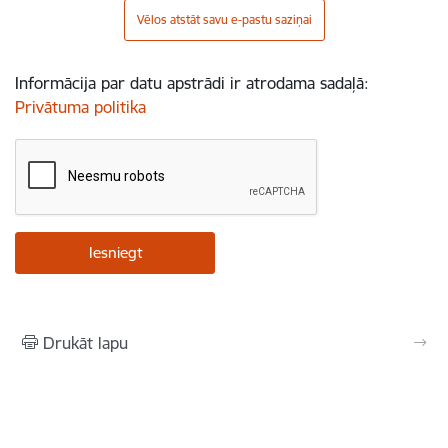
Vēlos atstāt savu e-pastu saziņai
Informācija par datu apstrādi ir atrodama sadaļā:
Privātuma politika
Drukāt lapu