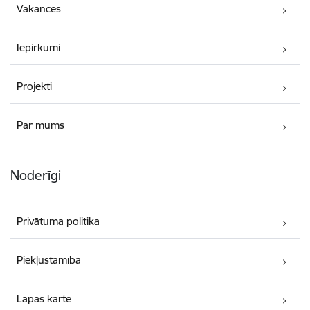
Vakances
Iepirkumi
Projekti
Par mums
Noderīgi
Privātuma politika
Piekļūstamība
Lapas karte