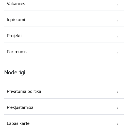
Vakances
Iepirkumi
Projekti
Par mums
Noderīgi
Privātuma politika
Piekļūstamība
Lapas karte