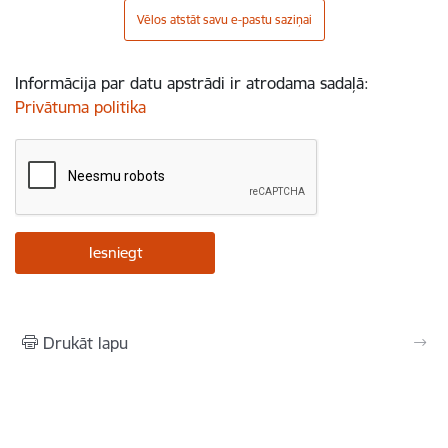
Vēlos atstāt savu e-pastu saziņai
Informācija par datu apstrādi ir atrodama sadaļā:
Privātuma politika
Drukāt lapu