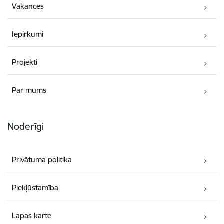
Vakances
Iepirkumi
Projekti
Par mums
Noderīgi
Privātuma politika
Piekļūstamība
Lapas karte