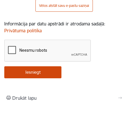
Vēlos atstāt savu e-pastu saziņai
Informācija par datu apstrādi ir atrodama sadaļā:
Privātuma politika
Drukāt lapu