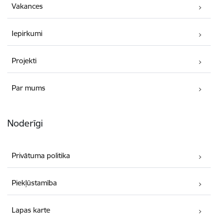
Vakances
Iepirkumi
Projekti
Par mums
Noderīgi
Privātuma politika
Piekļūstamība
Lapas karte