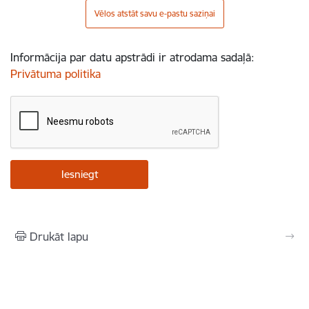
Vēlos atstāt savu e-pastu saziņai
Informācija par datu apstrādi ir atrodama sadaļā:
Privātuma politika
Drukāt lapu