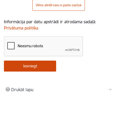
Vēlos atstāt savu e-pastu saziņai
Informācija par datu apstrādi ir atrodama sadaļā:
Privātuma politika
Drukāt lapu