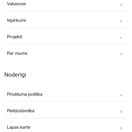
Vakances
Iepirkumi
Projekti
Par mums
Noderīgi
Privātuma politika
Piekļūstamība
Lapas karte