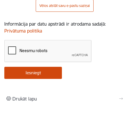
Vēlos atstāt savu e-pastu saziņai
Informācija par datu apstrādi ir atrodama sadaļā:
Privātuma politika
Drukāt lapu