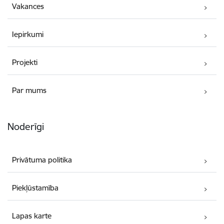
Vakances
Iepirkumi
Projekti
Par mums
Noderīgi
Privātuma politika
Piekļūstamība
Lapas karte