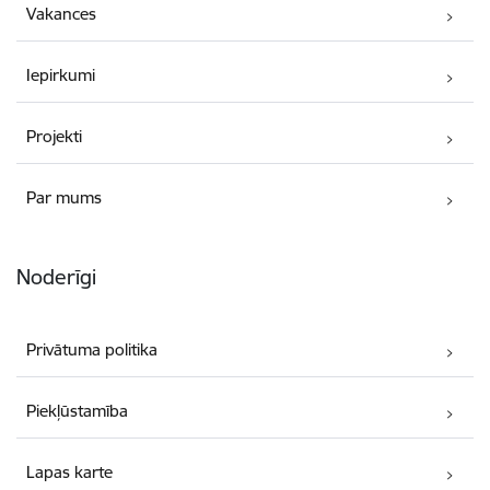
Vakances
Iepirkumi
Projekti
Par mums
Noderīgi
Privātuma politika
Piekļūstamība
Lapas karte