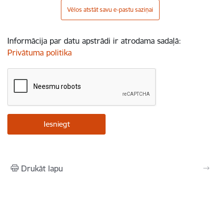
Vēlos atstāt savu e-pastu saziņai
Informācija par datu apstrādi ir atrodama sadaļā:
Privātuma politika
Drukāt lapu