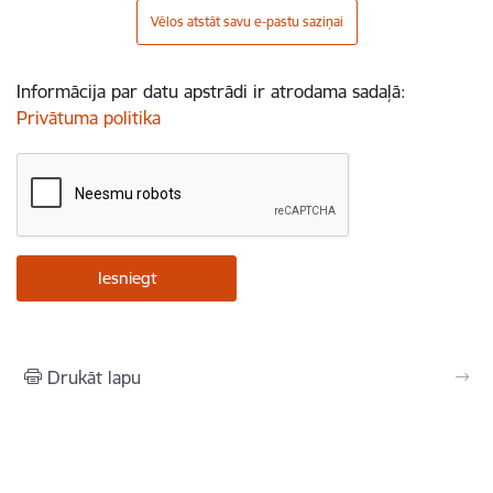
Vēlos atstāt savu e-pastu saziņai
Informācija par datu apstrādi ir atrodama sadaļā:
Privātuma politika
Drukāt lapu