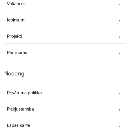
Vakances
Iepirkumi
Projekti
Par mums
Noderīgi
Privātuma politika
Piekļūstamība
Lapas karte