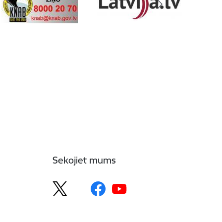
Sekojiet mums