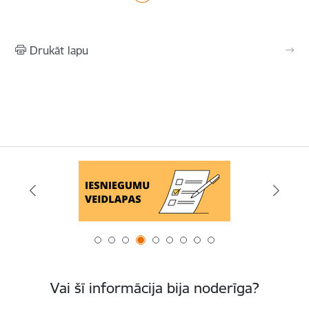
Drukāt lapu
Vai šī informācija bija noderīga?