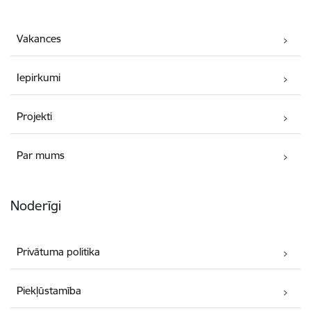
Vakances
Iepirkumi
Projekti
Par mums
Noderīgi
Privātuma politika
Piekļūstamība