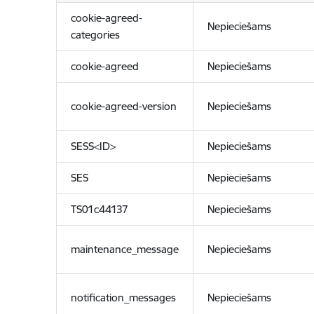
cookie-agreed-
Nepieciešams
categories
cookie-agreed
Nepieciešams
cookie-agreed-version
Nepieciešams
SESS<ID>
Nepieciešams
SES
Nepieciešams
TS01c44137
Nepieciešams
maintenance_message
Nepieciešams
notification_messages
Nepieciešams