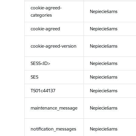
cookie-agreed-
Nepieciešams
categories
cookie-agreed
Nepieciešams
cookie-agreed-version
Nepieciešams
SESS<ID>
Nepieciešams
SES
Nepieciešams
TS01c44137
Nepieciešams
maintenance_message
Nepieciešams
notification_messages
Nepieciešams