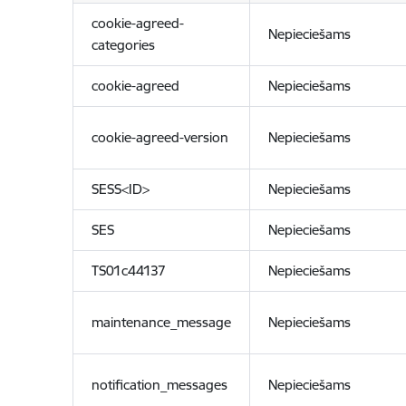
cookie-agreed-
Nepieciešams
categories
cookie-agreed
Nepieciešams
cookie-agreed-version
Nepieciešams
SESS<ID>
Nepieciešams
SES
Nepieciešams
TS01c44137
Nepieciešams
maintenance_message
Nepieciešams
notification_messages
Nepieciešams