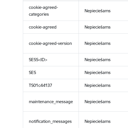
cookie-agreed-
Nepieciešams
categories
cookie-agreed
Nepieciešams
cookie-agreed-version
Nepieciešams
SESS<ID>
Nepieciešams
SES
Nepieciešams
TS01c44137
Nepieciešams
maintenance_message
Nepieciešams
notification_messages
Nepieciešams