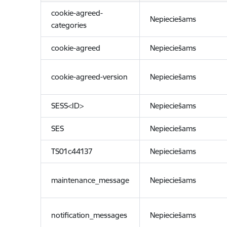
cookie-agreed-
Nepieciešams
categories
cookie-agreed
Nepieciešams
cookie-agreed-version
Nepieciešams
SESS<ID>
Nepieciešams
SES
Nepieciešams
TS01c44137
Nepieciešams
maintenance_message
Nepieciešams
notification_messages
Nepieciešams