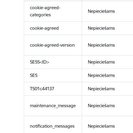
cookie-agreed-
Nepieciešams
categories
cookie-agreed
Nepieciešams
cookie-agreed-version
Nepieciešams
SESS<ID>
Nepieciešams
SES
Nepieciešams
TS01c44137
Nepieciešams
maintenance_message
Nepieciešams
notification_messages
Nepieciešams