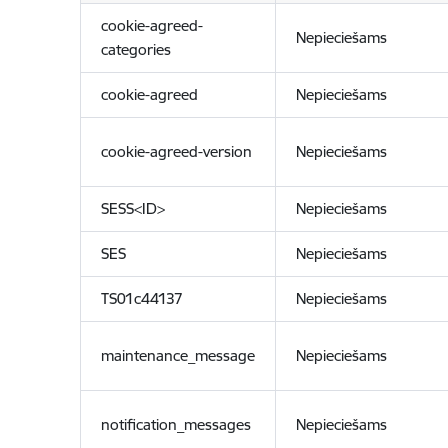
cookie-agreed-
Nepieciešams
categories
cookie-agreed
Nepieciešams
cookie-agreed-version
Nepieciešams
SESS<ID>
Nepieciešams
SES
Nepieciešams
TS01c44137
Nepieciešams
maintenance_message
Nepieciešams
notification_messages
Nepieciešams