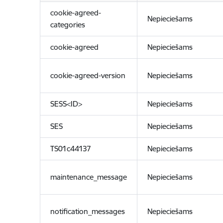
cookie-agreed-
Nepieciešams
categories
cookie-agreed
Nepieciešams
cookie-agreed-version
Nepieciešams
SESS<ID>
Nepieciešams
SES
Nepieciešams
TS01c44137
Nepieciešams
maintenance_message
Nepieciešams
notification_messages
Nepieciešams