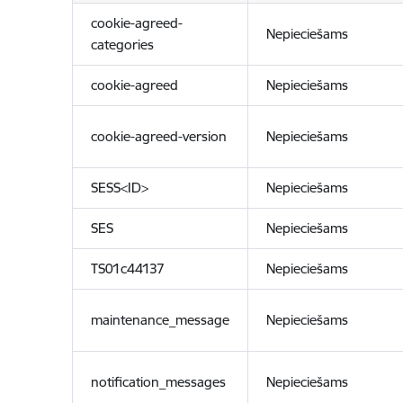
cookie-agreed-
Nepieciešams
categories
cookie-agreed
Nepieciešams
cookie-agreed-version
Nepieciešams
SESS<ID>
Nepieciešams
SES
Nepieciešams
TS01c44137
Nepieciešams
maintenance_message
Nepieciešams
notification_messages
Nepieciešams