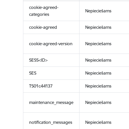
cookie-agreed-
Nepieciešams
categories
cookie-agreed
Nepieciešams
cookie-agreed-version
Nepieciešams
SESS<ID>
Nepieciešams
SES
Nepieciešams
TS01c44137
Nepieciešams
maintenance_message
Nepieciešams
notification_messages
Nepieciešams