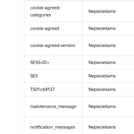
cookie-agreed-
Nepieciešams
categories
cookie-agreed
Nepieciešams
cookie-agreed-version
Nepieciešams
SESS<ID>
Nepieciešams
SES
Nepieciešams
TS01c44137
Nepieciešams
maintenance_message
Nepieciešams
notification_messages
Nepieciešams