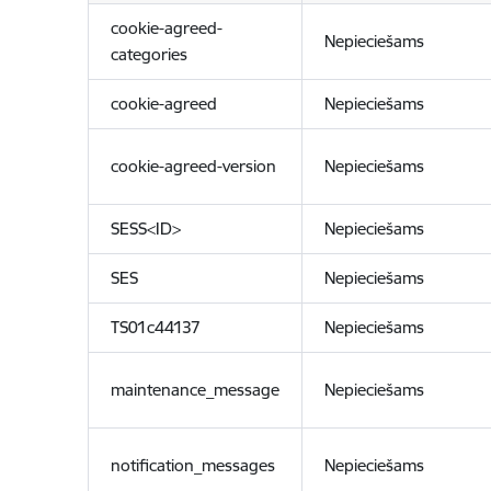
cookie-agreed-
Nepieciešams
categories
cookie-agreed
Nepieciešams
cookie-agreed-version
Nepieciešams
SESS<ID>
Nepieciešams
SES
Nepieciešams
TS01c44137
Nepieciešams
maintenance_message
Nepieciešams
notification_messages
Nepieciešams