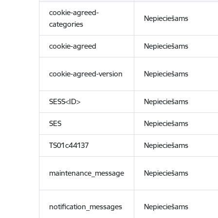
cookie-agreed-
Nepieciešams
categories
cookie-agreed
Nepieciešams
cookie-agreed-version
Nepieciešams
SESS<ID>
Nepieciešams
SES
Nepieciešams
TS01c44137
Nepieciešams
maintenance_message
Nepieciešams
notification_messages
Nepieciešams