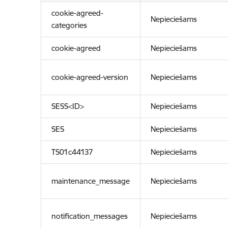
cookie-agreed-
Nepieciešams
categories
cookie-agreed
Nepieciešams
cookie-agreed-version
Nepieciešams
SESS<ID>
Nepieciešams
SES
Nepieciešams
TS01c44137
Nepieciešams
maintenance_message
Nepieciešams
notification_messages
Nepieciešams