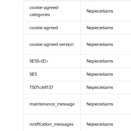
cookie-agreed-
Nepieciešams
categories
cookie-agreed
Nepieciešams
cookie-agreed-version
Nepieciešams
SESS<ID>
Nepieciešams
SES
Nepieciešams
TS01c44137
Nepieciešams
maintenance_message
Nepieciešams
notification_messages
Nepieciešams