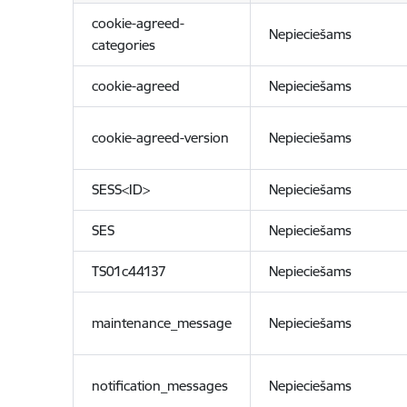
cookie-agreed-
Nepieciešams
categories
cookie-agreed
Nepieciešams
cookie-agreed-version
Nepieciešams
SESS<ID>
Nepieciešams
SES
Nepieciešams
TS01c44137
Nepieciešams
maintenance_message
Nepieciešams
notification_messages
Nepieciešams