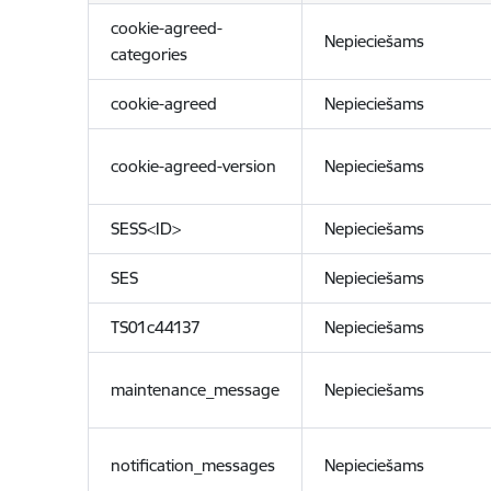
cookie-agreed-
Nepieciešams
categories
cookie-agreed
Nepieciešams
cookie-agreed-version
Nepieciešams
SESS<ID>
Nepieciešams
SES
Nepieciešams
TS01c44137
Nepieciešams
maintenance_message
Nepieciešams
notification_messages
Nepieciešams