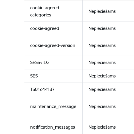
cookie-agreed-
Nepieciešams
categories
cookie-agreed
Nepieciešams
cookie-agreed-version
Nepieciešams
SESS<ID>
Nepieciešams
SES
Nepieciešams
TS01c44137
Nepieciešams
maintenance_message
Nepieciešams
notification_messages
Nepieciešams