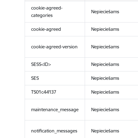
cookie-agreed-
Nepieciešams
categories
cookie-agreed
Nepieciešams
cookie-agreed-version
Nepieciešams
SESS<ID>
Nepieciešams
SES
Nepieciešams
TS01c44137
Nepieciešams
maintenance_message
Nepieciešams
notification_messages
Nepieciešams