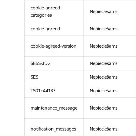
cookie-agreed-
Nepieciešams
categories
cookie-agreed
Nepieciešams
cookie-agreed-version
Nepieciešams
SESS<ID>
Nepieciešams
SES
Nepieciešams
TS01c44137
Nepieciešams
maintenance_message
Nepieciešams
notification_messages
Nepieciešams