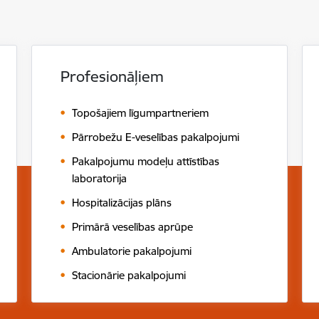
Profesionāļiem
Topošajiem līgumpartneriem
Pārrobežu E-veselības pakalpojumi
Pakalpojumu modeļu attīstības
laboratorija
Hospitalizācijas plāns
Primārā veselības aprūpe
Ambulatorie pakalpojumi
Stacionārie pakalpojumi