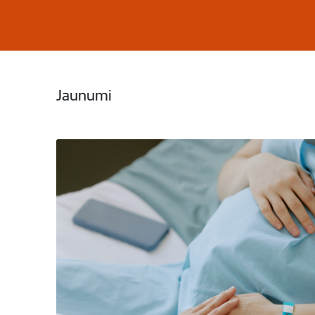
Jaunumi