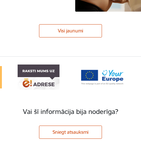
Visi jaunumi
Vai šī informācija bija noderīga?
Sniegt atsauksmi