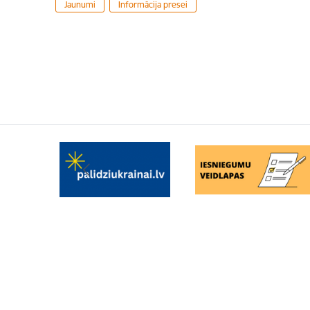
Jaunumi
Informācija presei