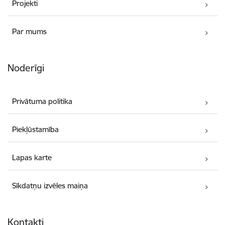
Projekti
Par mums
Noderīgi
Privātuma politika
Piekļūstamība
Lapas karte
Sīkdatņu izvēles maiņa
Kontakti