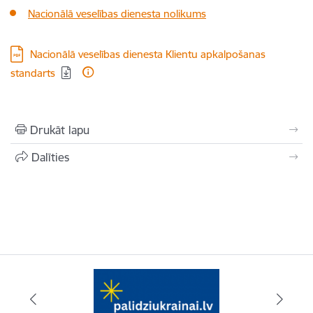
Nacionālā veselības dienesta nolikums
Lejupielādēt:
Nacionālā veselības dienesta Klientu apkalpošanas
standarts
Drukāt lapu
Dalīties