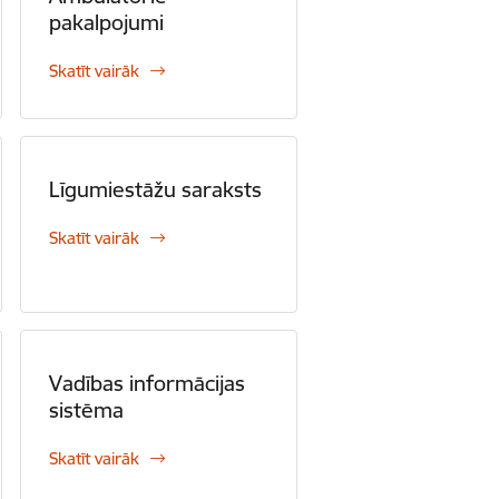
pakalpojumi
Skatīt vairāk
Līgumiestāžu saraksts
Skatīt vairāk
Vadības informācijas
sistēma
Skatīt vairāk