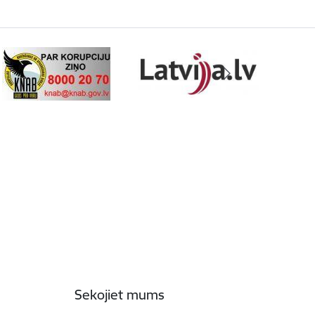
Sekojiet mums