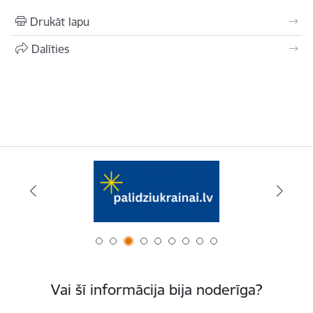
Drukāt lapu
Dalīties
Vai šī informācija bija noderīga?