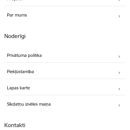
Par mums
Noderīgi
Privātuma politika
Piekļūstamība
Lapas karte
Sīkdatņu izvēles maiņa
Kontakti