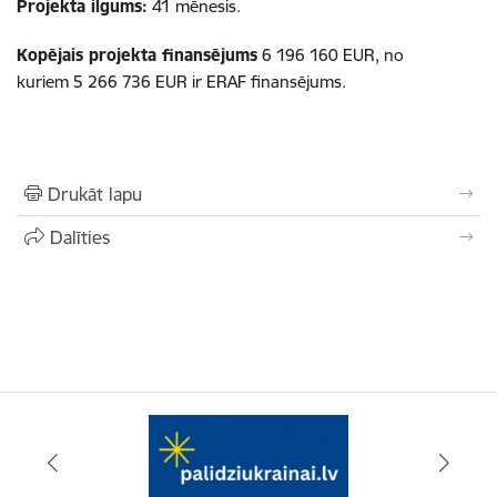
Projekta ilgums:
41 mēnesis.
Kopējais projekta finansējums
6 196 160 EUR, no
kuriem 5 266 736 EUR ir ERAF finansējums.
Drukāt lapu
Dalīties