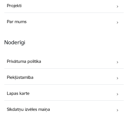
Projekti
Par mums
Noderīgi
Privātuma politika
Piekļūstamība
Lapas karte
Sīkdatņu izvēles maiņa