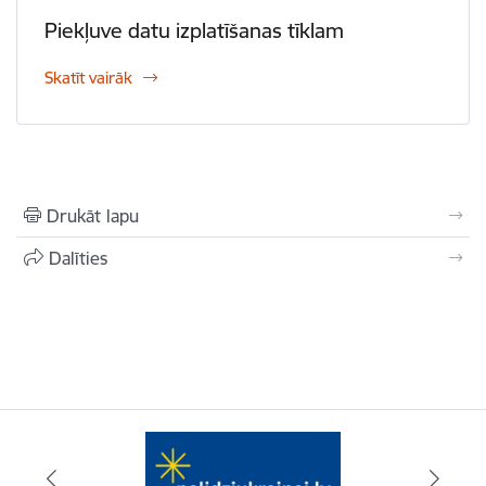
Piekļuve datu izplatīšanas tīklam
Skatīt vairāk
Drukāt lapu
Dalīties