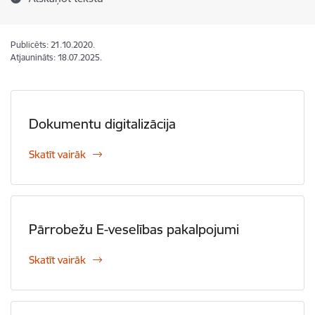
Publicēts: 21.10.2020.
Atjaunināts: 18.07.2025.
Dokumentu digitalizācija
Skatīt vairāk
Pārrobežu E-veselības pakalpojumi
Skatīt vairāk