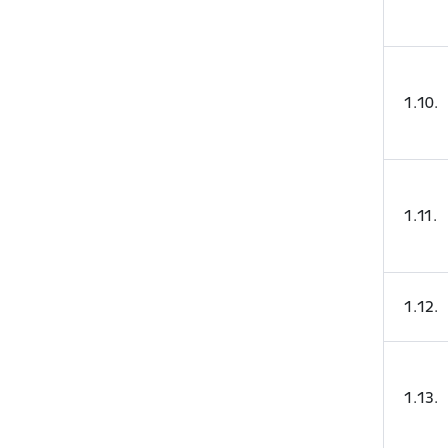
1.10.
1.11.
1.12.
1.13.