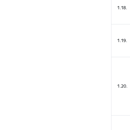
1.18.
1.19.
1.20.