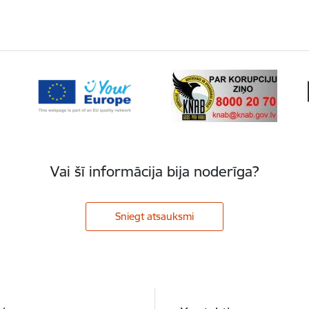
Vai šī informācija bija noderīga?
Sniegt atsauksmi