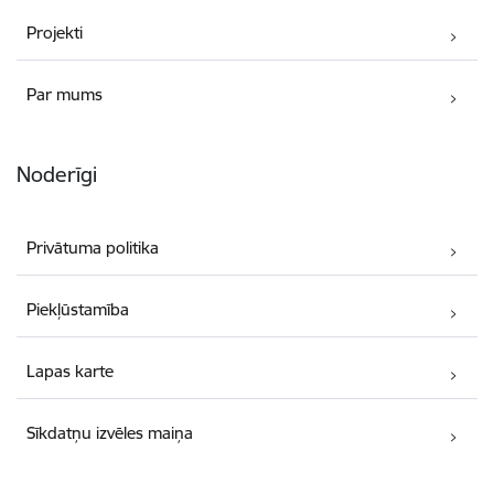
Projekti
Par mums
Noderīgi
Privātuma politika
Piekļūstamība
Lapas karte
Sīkdatņu izvēles maiņa