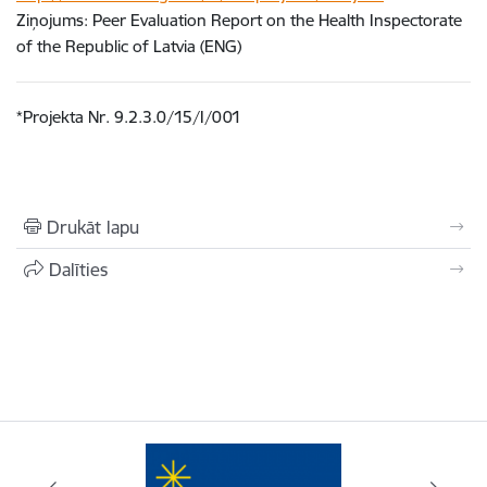
Ziņojums: Peer Evaluation Report on the Health Inspectorate
of the Republic of Latvia (ENG)
*Projekta Nr. 9.2.3.0/15/I/001
Drukāt lapu
Dalīties