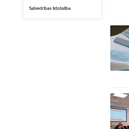
Sabiedrības līdzdalība