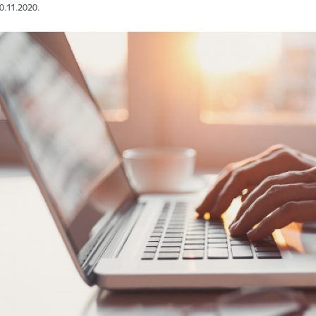
20.11.2020.