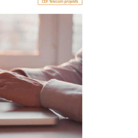
CEF Telecom projekts