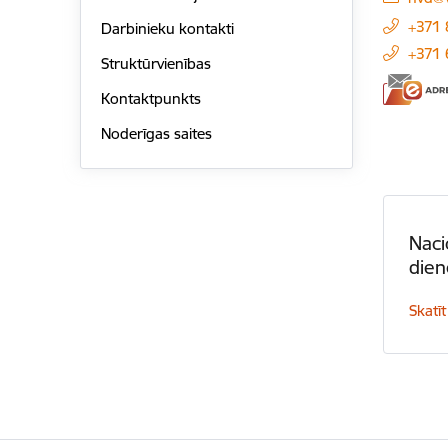
+371
Darbinieku kontakti
+371
Struktūrvienības
Kontaktpunkts
Noderīgas saites
Naci
dien
Skatīt