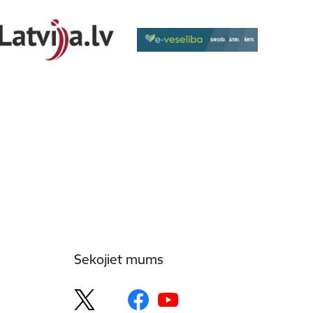
Sekojiet mums