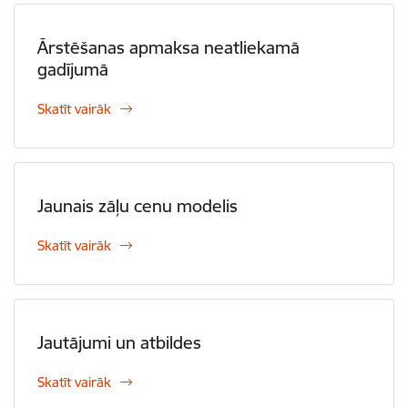
Ārstēšanas apmaksa neatliekamā
gadījumā
Skatīt vairāk
Jaunais zāļu cenu modelis
Skatīt vairāk
Jautājumi un atbildes
Skatīt vairāk