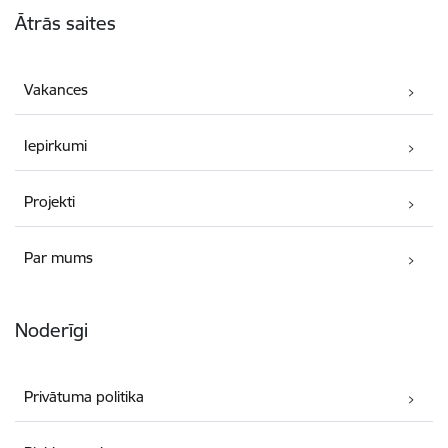
Ātrās saites
Vakances
Iepirkumi
Projekti
Par mums
Noderīgi
Privātuma politika