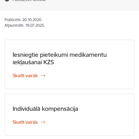
Publicēts: 20.10.2020.
Atjaunināts: 19.07.2025.
Iesniegtie pieteikumi medikamentu
iekļaušanai KZS
Skatīt vairāk
Individuālā kompensācija
Skatīt vairāk