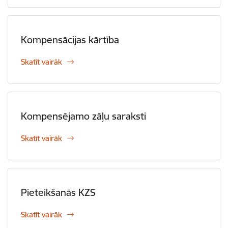
Kompensācijas kārtība
Skatīt vairāk
Kompensējamo zāļu saraksti
Skatīt vairāk
Pieteikšanās KZS
Skatīt vairāk