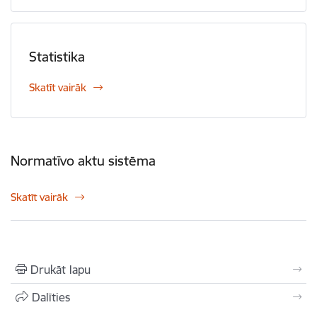
Statistika
Skatīt vairāk
Normatīvo aktu sistēma
Skatīt vairāk
Drukāt lapu
Dalīties