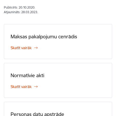
Publicēts: 20.10.2020.
Atjaunināts: 28.03.2023.
Maksas pakalpojumu cenrādis
Skatīt vairāk
Normatīvie akti
Skatīt vairāk
Personas datu apstrāde