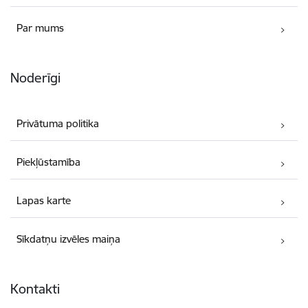
Par mums
Noderīgi
Privātuma politika
Piekļūstamība
Lapas karte
Sīkdatņu izvēles maiņa
Kontakti