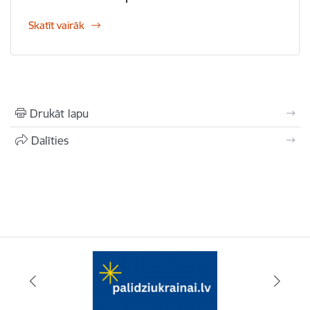
Skatīt vairāk
Drukāt lapu
Dalīties