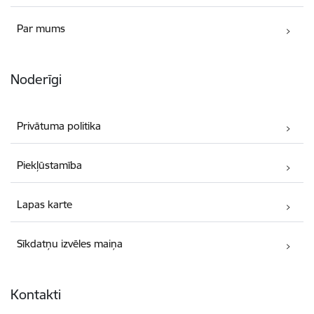
Par mums
Noderīgi
Privātuma politika
Piekļūstamība
Lapas karte
Sīkdatņu izvēles maiņa
Kontakti