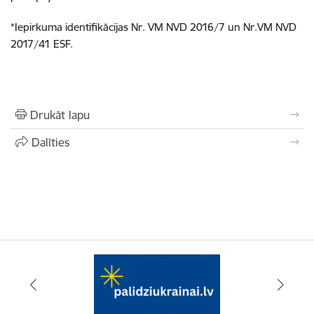
*Iepirkuma identifikācijas Nr. VM NVD 2016/7 un Nr.VM NVD
2017/41 ESF.
Drukāt lapu
Dalīties