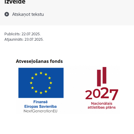
izveide
Atskaņot tekstu
Publicēts: 22.07.2025.
Atjaunināts: 23.07.2025.