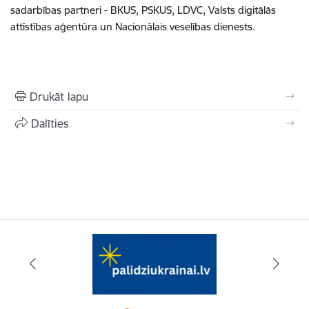
sadarbības partneri - BKUS, PSKUS, LDVC, Valsts digitālās
attīstības aģentūra un Nacionālais veselības dienests.
Drukāt lapu
Dalīties