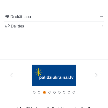
Drukāt lapu
Dalīties